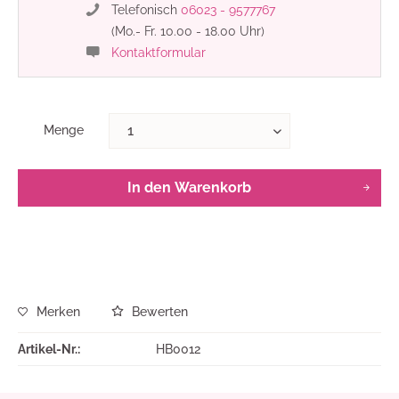
Telefonisch
06023 - 9577767
(Mo.- Fr. 10.00 - 18.00 Uhr)
Kontaktformular
Menge
In den
Warenkorb
Merken
Bewerten
Artikel-Nr.:
HB0012