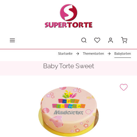
Startseite
Thementorten
Babytorten
Baby Torte Sweet