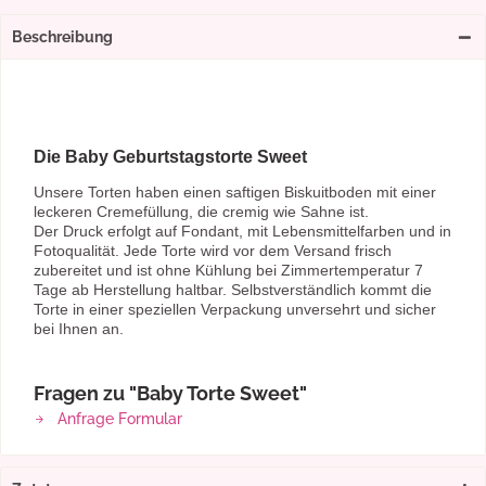
Beschreibung
Die Baby Geburtstagstorte Sweet
Unsere Torten haben einen saftigen Biskuitboden mit einer
leckeren Cremefüllung, die cremig wie Sahne ist.
Der Druck erfolgt auf Fondant, mit Lebensmittelfarben und in
Fotoqualität. Jede Torte wird vor dem Versand frisch
zubereitet und ist ohne Kühlung bei Zimmertemperatur 7
Tage ab Herstellung haltbar. Selbstverständlich kommt die
Torte in einer speziellen Verpackung unversehrt und sicher
bei Ihnen an.
Fragen zu "Baby Torte Sweet"
Anfrage Formular