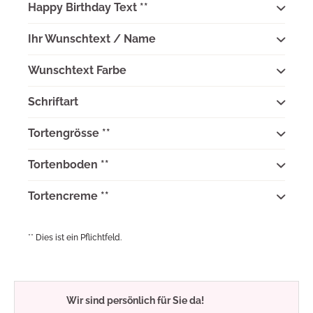
Happy Birthday Text **
Ihr Wunschtext / Name
Wunschtext Farbe
Schriftart
Tortengrösse **
Tortenboden **
Tortencreme **
** Dies ist ein Pflichtfeld.
Wir sind persönlich für Sie da!