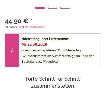
44,90 € *
inkl. MwSt.
zzgl. Versandkosten
Nächstmöglicher Liefertermin:
Mi. 12.08.2026
oder zu einem späteren Wunschliefertag.
(Wunschlieferdatum Auswahl erfolgt am Ende der
Bestellung als Pflichtfeld)
Torte Schritt für Schritt
zusammenstellen