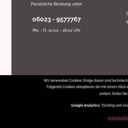
Persönliche Beratung unter:
06023 - 9577767
Mo. - Fr. 10.00 - 18.00 Uhr
Wir verwenden Cookies. Einige davon sind technisch 
Folgende Cookies akzeptieren Sie mit einem Klick a
ändern. Rufen Sie
Google Analytics:
Tracking und An
Individuell