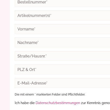
Die mit einem * markierten Felder sind Pflichtfelder.
Ich habe die
Datenschutzbestimmungen
zur Kenntnis gen