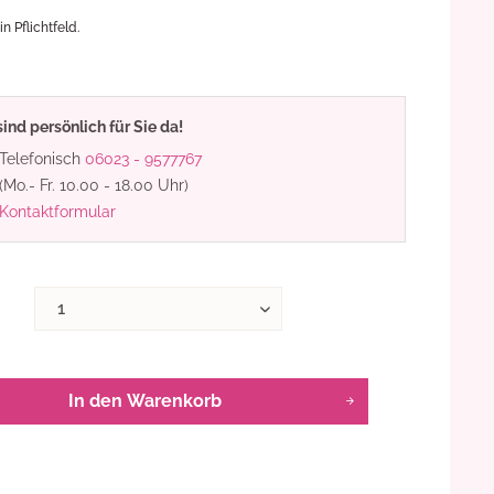
ein Pflichtfeld.
sind persönlich für Sie da!
Telefonisch
06023 - 9577767
(Mo.- Fr. 10.00 - 18.00 Uhr)
Kontaktformular
In den
Warenkorb