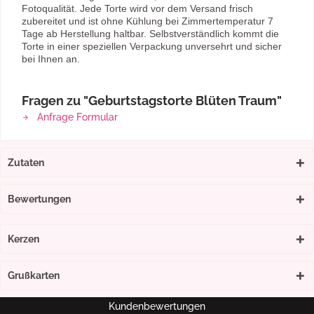
Fotoqualität. Jede Torte wird vor dem Versand frisch
zubereitet und ist ohne Kühlung bei Zimmertemperatur 7
Tage ab Herstellung haltbar. Selbstverständlich kommt die
Torte in einer speziellen Verpackung unversehrt und sicher
bei Ihnen an.
Fragen zu "Geburtstagstorte Blüten Traum"
Anfrage Formular
Zutaten
Bewertungen
Kerzen
Grußkarten
Kundenbewertungen