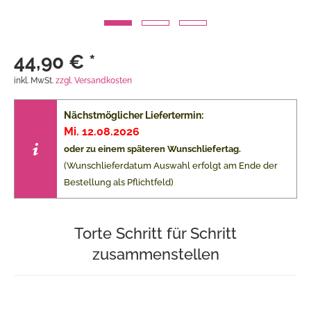
44,90 € *
inkl. MwSt.
zzgl. Versandkosten
Nächstmöglicher Liefertermin:
Mi. 12.08.2026
oder zu einem späteren Wunschliefertag.
(Wunschlieferdatum Auswahl erfolgt am Ende der
Bestellung als Pflichtfeld)
Torte Schritt für Schritt
zusammenstellen