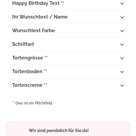
Happy Birthday Text **
Ihr Wunschtext / Name
Wunschtext Farbe
Schriftart
Tortengrösse **
Tortenboden **
Tortencreme **
** Dies ist ein Pflichtfeld.
Wir sind persönlich für Sie da!