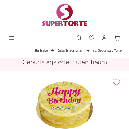
Startseite
Geburtstagstorten
80. Geburtstag Torten
Geburtstagstorte Blüten Traum