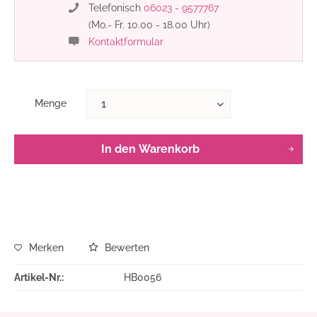
Telefonisch
06023 - 9577767
(Mo.- Fr. 10.00 - 18.00 Uhr)
Kontaktformular
Menge
In den
Warenkorb
Merken
Bewerten
Artikel-Nr.:
HB0056