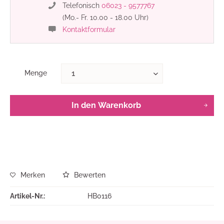
Telefonisch
06023 - 9577767
(Mo.- Fr. 10.00 - 18.00 Uhr)
Kontaktformular
Menge
In den
Warenkorb
Merken
Bewerten
Artikel-Nr.:
HB0116