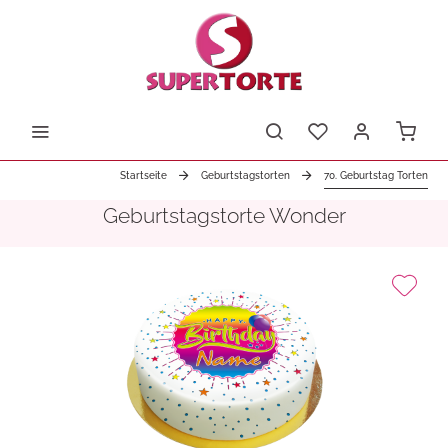
Startseite
Geburtstagstorten
70. Geburtstag Torten
Geburtstagstorte Wonder