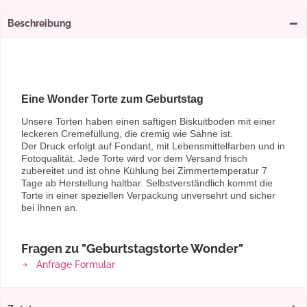
Beschreibung
Eine Wonder Torte zum Geburtstag
Unsere Torten haben einen saftigen Biskuitboden mit einer
leckeren Cremefüllung, die cremig wie Sahne ist.
Der Druck erfolgt auf Fondant, mit Lebensmittelfarben und in
Fotoqualität. Jede Torte wird vor dem Versand frisch
zubereitet und ist ohne Kühlung bei Zimmertemperatur 7
Tage ab Herstellung haltbar. Selbstverständlich kommt die
Torte in einer speziellen Verpackung unversehrt und sicher
bei Ihnen an.
Fragen zu "Geburtstagstorte Wonder"
Anfrage Formular