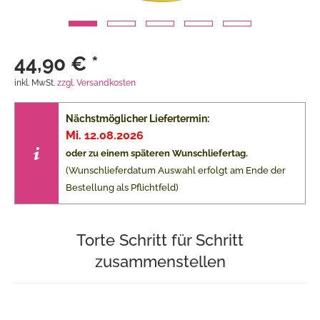
44,90 € *
inkl. MwSt.
zzgl. Versandkosten
Nächstmöglicher Liefertermin:
Mi. 12.08.2026
oder zu einem späteren Wunschliefertag.
(Wunschlieferdatum Auswahl erfolgt am Ende der
Bestellung als Pflichtfeld)
Torte Schritt für Schritt
zusammenstellen