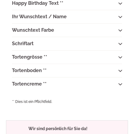
Happy Birthday Text **
Ihr Wunschtext / Name
Wunschtext Farbe
Schriftart
Tortengrösse **
Tortenboden **
Tortencreme **
** Dies ist ein Pflichtfeld.
Wir sind persönlich für Sie da!