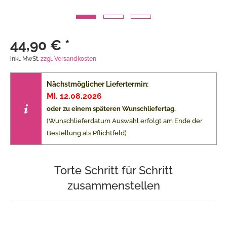
44,90 € *
inkl. MwSt.
zzgl. Versandkosten
Nächstmöglicher Liefertermin:
Mi. 12.08.2026
oder zu einem späteren Wunschliefertag.
(Wunschlieferdatum Auswahl erfolgt am Ende der
Bestellung als Pflichtfeld)
Torte Schritt für Schritt
zusammenstellen