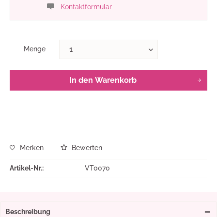
Kontaktformular
Menge
In den
Warenkorb
Merken
Bewerten
Artikel-Nr.:
VT0070
Beschreibung