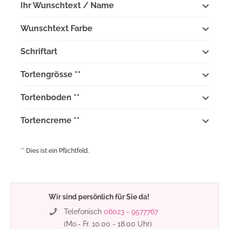
Ihr Wunschtext / Name
Wunschtext Farbe
Schriftart
Tortengrösse **
Tortenboden **
Tortencreme **
** Dies ist ein Pflichtfeld.
Wir sind persönlich für Sie da!
Telefonisch
06023 - 9577767
(Mo.- Fr. 10.00 - 18.00 Uhr)