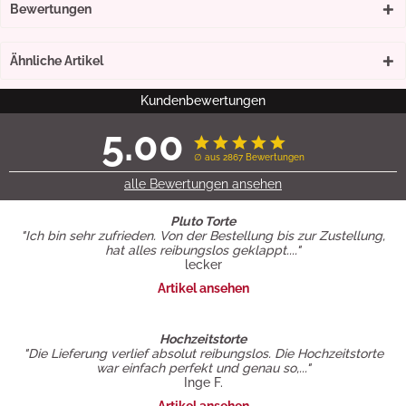
Bewertungen
Ähnliche Artikel
Kundenbewertungen
5.00
∅ aus 2867 Bewertungen
alle Bewertungen ansehen
Pluto Torte
"Ich bin sehr zufrieden. Von der Bestellung bis zur Zustellung,
hat alles reibungslos geklappt...."
lecker
Artikel ansehen
Hochzeitstorte
"Die Lieferung verlief absolut reibungslos. Die Hochzeitstorte
war einfach perfekt und genau so,..."
Inge F.