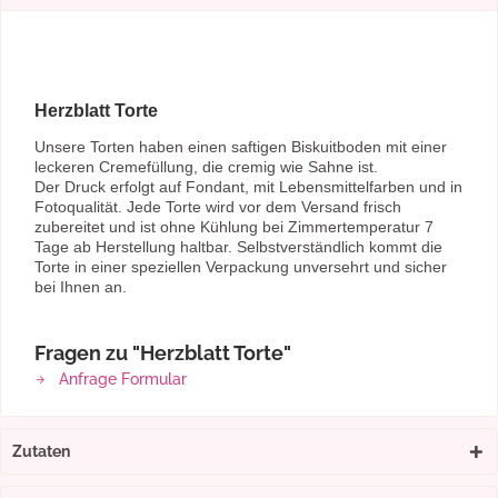
Herzblatt Torte
Unsere Torten haben einen saftigen Biskuitboden mit einer
leckeren Cremefüllung, die cremig wie Sahne ist.
Der Druck erfolgt auf Fondant, mit Lebensmittelfarben und in
Fotoqualität. Jede Torte wird vor dem Versand frisch
zubereitet und ist ohne Kühlung bei Zimmertemperatur 7
Tage ab Herstellung haltbar. Selbstverständlich kommt die
Torte in einer speziellen Verpackung unversehrt und sicher
bei Ihnen an.
Fragen zu "Herzblatt Torte"
Anfrage Formular
Zutaten