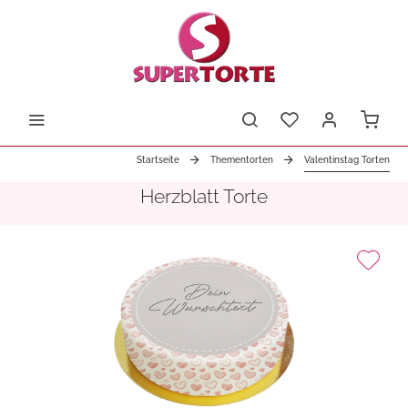
Startseite
Thementorten
Valentinstag Torten
Herzblatt Torte